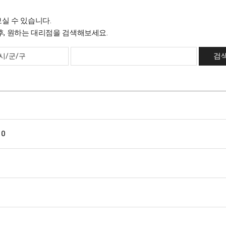
실 수 있습니다.
검
0