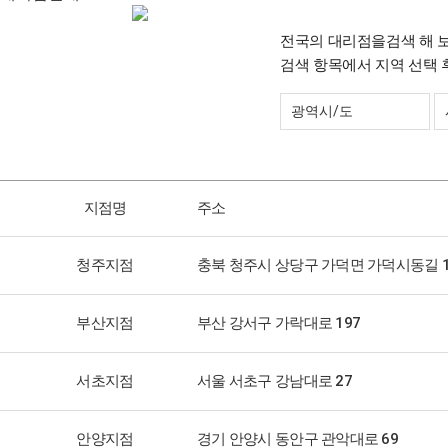
전국의 대리점을검색 해 보
지점명
주소
청주지점
충북 청주시 상당구 가덕면 가덕시동길 1
부산지점
부산 강서구 가락대로 197
서초지점
서울 서초구 강남대로 27
안양지점
경기 안양시 동안구 관악대로 69