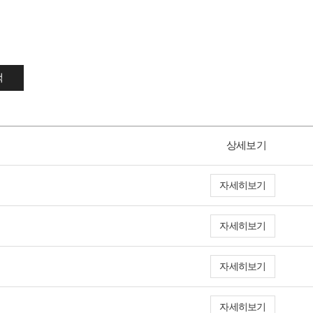
색
상세보기
자세히보기
자세히보기
자세히보기
자세히보기