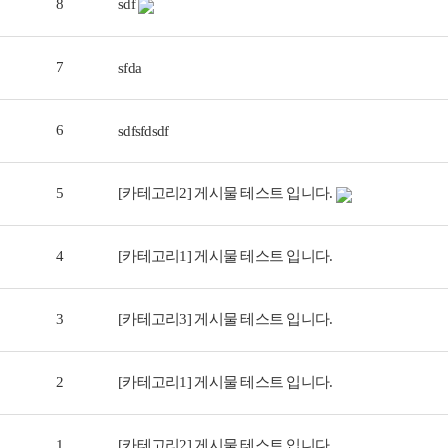
8
sdf
7
sfda
6
sdfsfdsdf
5
[카테고리2]
게시물 테스트 입니다.
4
[카테고리1]
게시물 테스트 입니다.
3
[카테고리3]
게시물 테스트 입니다.
2
[카테고리1]
게시물 테스트 입니다.
1
[카테고리2]
게시물 테스트 입니다.