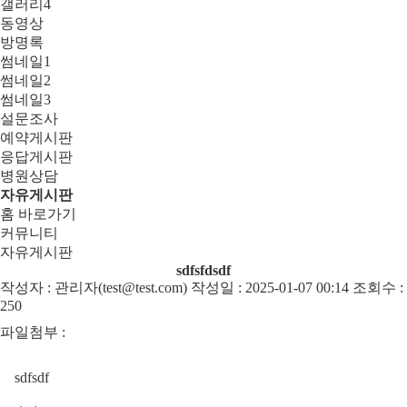
갤러리4
동영상
방명록
썸네일1
썸네일2
썸네일3
설문조사
예약게시판
응답게시판
병원상담
자유게시판
홈 바로가기
커뮤니티
자유게시판
sdfsfdsdf
작성자 : 관리자(test@test.com) 작성일 : 2025-01-07 00:14 조회수 :
250
파일첨부 :
sdfsdf