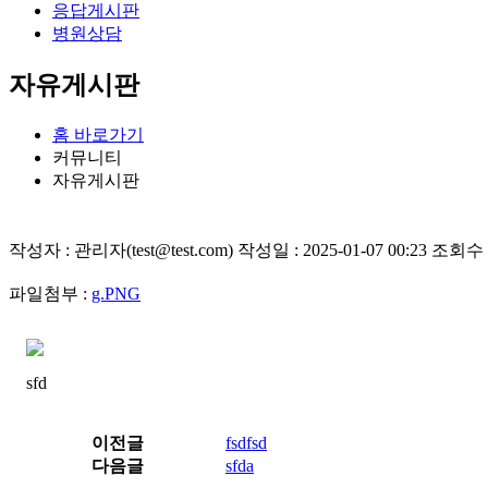
응답게시판
병원상담
자유게시판
홈 바로가기
커뮤니티
자유게시판
작성자 : 관리자(test@test.com) 작성일 : 2025-01-07 00:23 조회수 :
파일첨부 :
g.PNG
sfd
이전글
fsdfsd
다음글
sfda