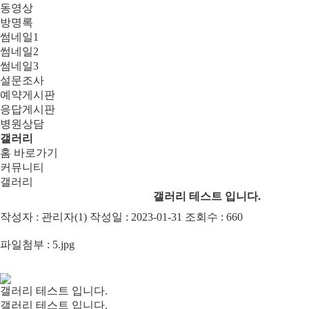
동영상
방명록
썸네일1
썸네일2
썸네일3
설문조사
예약게시판
응답게시판
병원상담
갤러리
홈 바로가기
커뮤니티
갤러리
갤러리 테스트 입니다.
작성자 : 관리자(1) 작성일 : 2023-01-31 조회수 : 660
파일첨부 :
5.jpg
갤러리 테스트 입니다.
갤러리 테스트 입니다.