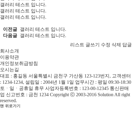
갤러리 테스트 입니다.
갤러리 테스트 입니다.
갤러리 테스트 입니다.
이전글
갤러리 테스트 입니다.
다음글
갤러리 테스트 입니다.
리스트
글쓰기
수정
삭제
답글
회사소개
이용약관
개인정보취급방침
오시는길
대표 : 홍길동
서울특별시 금천구 가산동 123-123번지, 고객센터
: 1234-1234, 설립일 : 2004년 1월 1일
업무시간 : 평일 09:30-18:30
토ㆍ일ㆍ공휴일 휴무
사업자등록번호 : 123-00-12345
통신판매
업 신고번호 : 금천 1234
Copyright ⓒ 2003-2016 Solution All right
reserved.
맨 위로가기