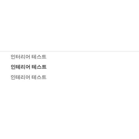
인터리어 테스트
인테리어 테스트
인테리어 테스트