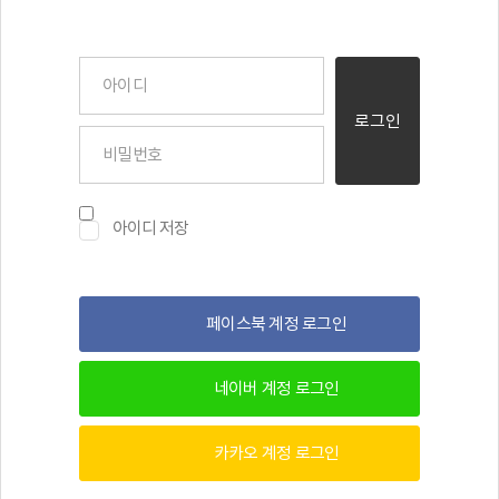
아이디
로그인
비밀번호
아이디 저장
페이스북 계정 로그인
네이버 계정 로그인
카카오 계정 로그인