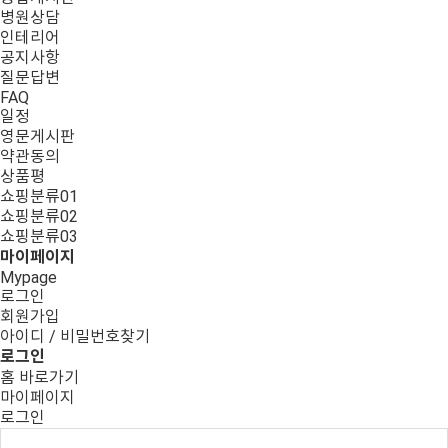
병원상담
인테리어
공지사항
질문답변
FAQ
일정
영문게시판
약관동의
상품평
쇼핑분류01
쇼핑분류02
쇼핑분류03
마이페이지
Mypage
로그인
회원가입
아이디 / 비밀번호찾기
로그인
홈 바로가기
마이페이지
로그인