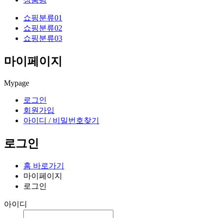
쇼핑분류01
쇼핑분류02
쇼핑분류03
마이페이지
Mypage
로그인
회원가입
아이디 / 비밀번호찾기
로그인
홈 바로가기
마이페이지
로그인
아이디