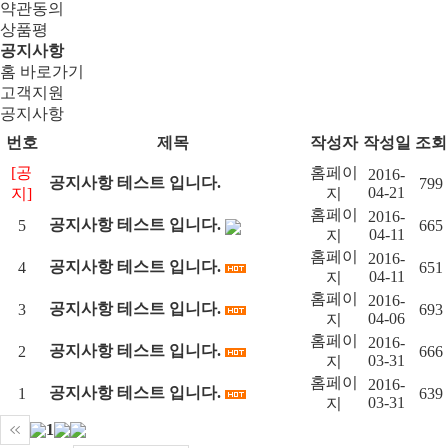
약관동의
상품평
공지사항
홈 바로가기
고객지원
공지사항
번호
제목
작성자
작성일
조회
[공
홈페이
2016-
공지사항 테스트 입니다.
799
04-21
지]
지
홈페이
2016-
공지사항 테스트 입니다.
5
665
04-11
지
홈페이
2016-
공지사항 테스트 입니다.
4
651
04-11
지
홈페이
2016-
공지사항 테스트 입니다.
3
693
04-06
지
홈페이
2016-
공지사항 테스트 입니다.
2
666
03-31
지
홈페이
2016-
공지사항 테스트 입니다.
1
639
03-31
지
1