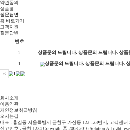
약관동의
상품평
질문답변
홈 바로가기
고객지원
질문답변
번호
상품문의 드립니다. 상품문의 드립니다. 상품
2
상품문의 드립니다. 상품문의 드립니다. 
1
1
회사소개
이용약관
개인정보취급방침
오시는길
대표 : 홍길동
서울특별시 금천구 가산동 123-123번지, 고객센터 : 123
신고번호 : 금천 1234
Copyright ⓒ 2003-2016 Solution All right rese