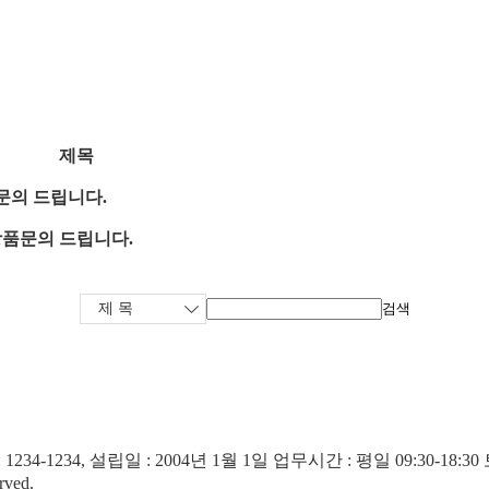
제목
문의 드립니다.
상품문의 드립니다.
검색
4-1234, 설립일 : 2004년 1월 1일
업무시간 : 평일 09:30-18
rved.