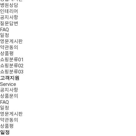
병원상담
인테리어
공지사항
질문답변
FAQ
일정
영문게시판
약관동의
상품평
쇼핑분류01
쇼핑분류02
쇼핑분류03
고객지원
Service
공지사항
상품문의
FAQ
일정
영문게시판
약관동의
상품평
일정