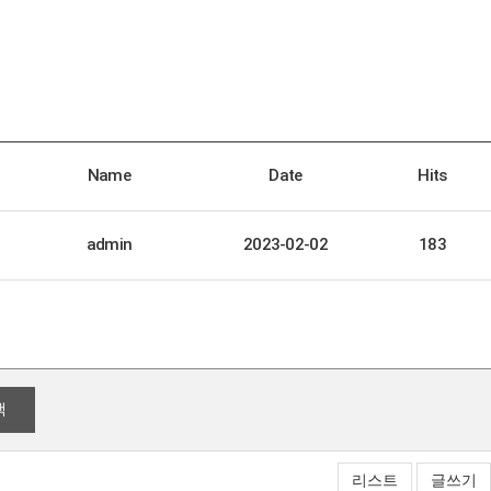
Name
Date
Hits
admin
2023-02-02
183
색
리스트
글쓰기