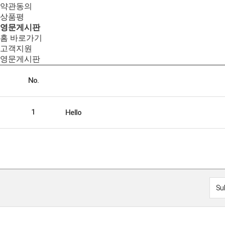
약관동의
상품평
영문게시판
홈 바로가기
고객지원
영문게시판
No.
1
Hello